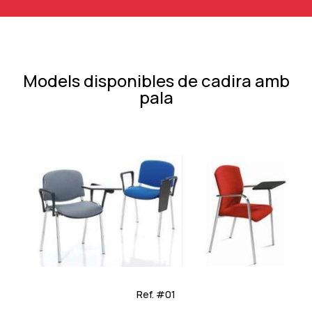
Models disponibles de cadira amb
pala
Ref. #01