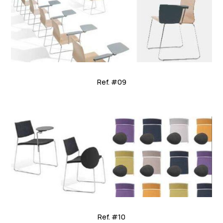
Ref. #09
Ref. #10