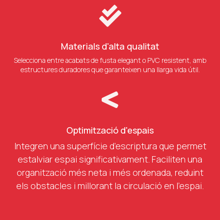

Materials d'alta qualitat
Selecciona entre acabats de fusta elegant o PVC resistent, amb
estructures duradores que garanteixen una llarga vida útil.

Optimització d'espais
Integren una superfície d’escriptura que permet
estalviar espai significativament. Faciliten una
organització més neta i més ordenada, reduint
els obstacles i millorant la circulació en l’espai.